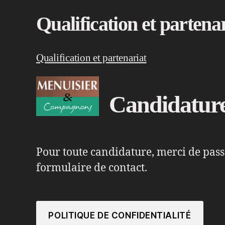
Qualification et partena
Qualification et partenariat
Candidatur
Pour toute candidature, merci de pass
formulaire de contact.
POLITIQUE DE CONFIDENTIALITÉ