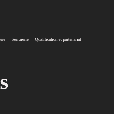
rie
Serrurerie
Qualification et partenariat
s