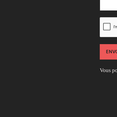
Vous po