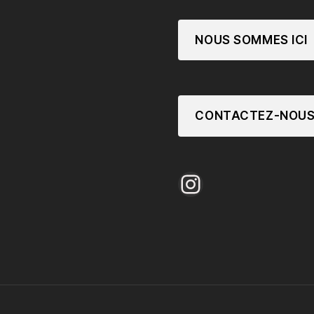
NOUS SOMMES ICI
CONTACTEZ-NOU
Instagram