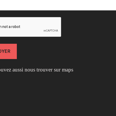
uvez aussi nous trouver sur maps