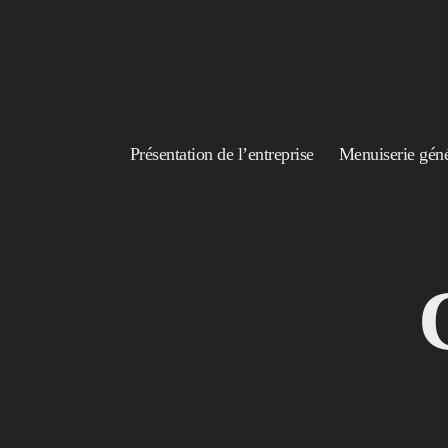
Présentation de l’entreprise
Menuiserie géné