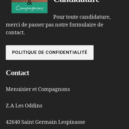
Pour toute candidature,
merci de passer pas notre formulaire de
contact.
POLITIQUE DE CONFIDENTIALITÉ
Contact
Menuisier et Compagnons
Z.A Les Oddins
42640 Saint Germain Lespinasse