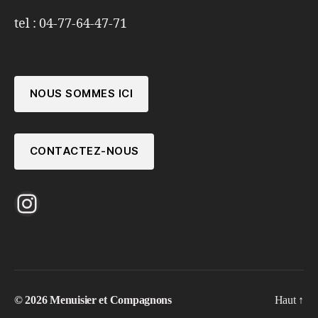
tel : 04-77-64-47-71
NOUS SOMMES ICI
CONTACTEZ-NOUS
Instagram
© 2026
Menuisier et Compagnons
Haut
↑