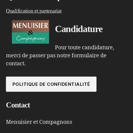
Qualification et partenariat
Candidature
Pour toute candidature,
merci de passer pas notre formulaire de
contact.
POLITIQUE DE CONFIDENTIALITÉ
Contact
Menuisier et Compagnons