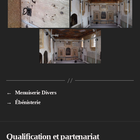
←
Menuiserie Divers
→
Ébénisterie
Qualification et partenariat