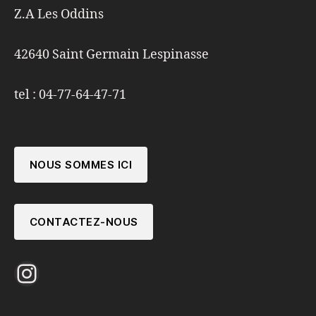
Z.A Les Oddins
42640 Saint Germain Lespinasse
tel : 04-77-64-47-71
NOUS SOMMES ICI
CONTACTEZ-NOUS
Instagram